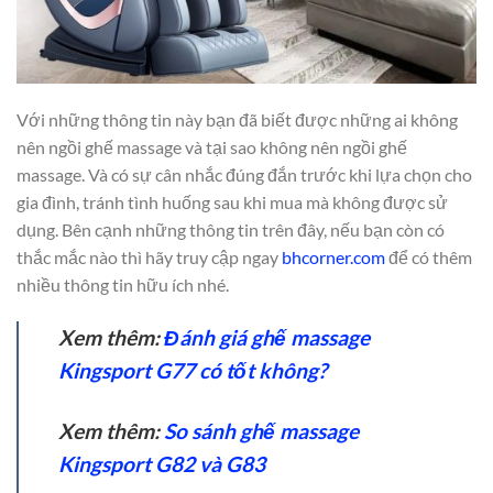
Với những thông tin này bạn đã biết được những ai không
nên ngồi ghế massage và tại sao không nên ngồi ghế
massage. Và có sự cân nhắc đúng đắn trước khi lựa chọn cho
gia đình, tránh tình huống sau khi mua mà không được sử
dụng. Bên cạnh những thông tin trên đây, nếu bạn còn có
thắc mắc nào thì hãy truy cập ngay
bhcorner.com
để có thêm
nhiều thông tin hữu ích nhé.
Xem thêm:
Đánh giá ghế massage
Kingsport G77 có tốt không?
Xem thêm:
So sánh ghế massage
Kingsport G82 và G83