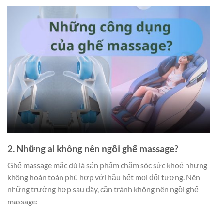
2. Những ai không nên ngồi ghế massage?
Ghế massage mặc dù là sản phẩm chăm sóc sức khoẻ nhưng
không hoàn toàn phù hợp với hầu hết mọi đối tượng. Nên
những trường hợp sau đây, cần tránh không nên ngồi ghế
massage: