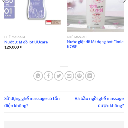
GHẾ MASSAGE
GHẾ MASSAGE
Nước giặt đồ lót dạng bọt Elmie
Nước giặt đồ lót UUcare
KOSE
129.000
₫
Sử dụng ghế massage có tốn
Bà bầu ngồi ghế massage
điện không?
được không?