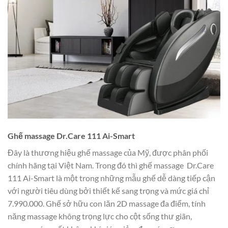
Ghế massage Dr.Care 111 Ai-Smart
Đây là thương hiệu ghế massage của Mỹ, được phân phối
chính hãng tại Việt Nam. Trong đó thì ghế massage Dr.Care
111 Ai-Smart là một trong những mẫu ghế dễ dàng tiếp cận
với người tiêu dùng bởi thiết kế sang trọng và mức giá chỉ
7.990.000. Ghế sở hữu con lăn 2D massage đa điểm, tính
năng massage không trọng lực cho cột sống thư giãn,