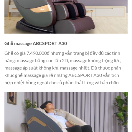
Ghế massage ABCSPORT A30
Ghế có giá 7.490.000đ nhưng vẫn trang bị đầy đủ các tính
năng: massage bằng con lăn 2D, massage không trọng lực,
massage áp suất không khí, massage nhiệt. Dù thuộc phân
khúc ghế massage giá rẻ nhưng ABCSPORT A30 vẫn tích
hợp nhiệt hồng ngoại cho cả phần thắt lưng và bắp chân.