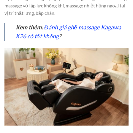
massage với áp lực không khí, massage nhiệt hồng ngoại tại
vị trí thắt lưng, bắp chân.
Xem thêm:
Đánh giá ghế massage Kagawa
K26 có tốt không
?