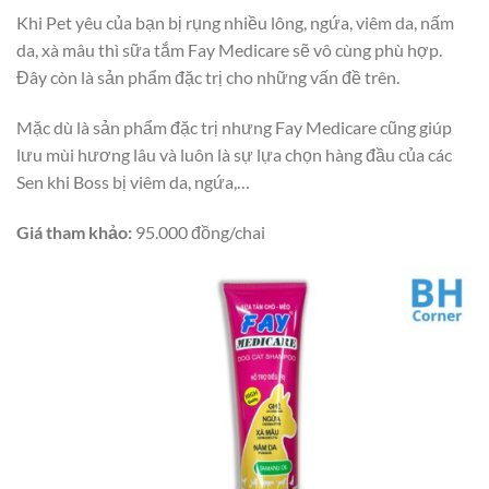
Khi Pet yêu của bạn bị rụng nhiều lông, ngứa, viêm da, nấm
da, xà mâu thì sữa tắm Fay Medicare sẽ vô cùng phù hợp.
Đây còn là sản phẩm đặc trị cho những vấn đề trên.
Mặc dù là sản phẩm đặc trị nhưng Fay Medicare cũng giúp
lưu mùi hương lâu và luôn là sự lựa chọn hàng đầu của các
Sen khi Boss bị viêm da, ngứa,…
Giá tham khảo:
95.000 đồng/chai