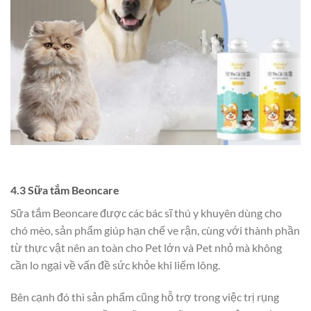
4.3 Sữa tắm
Beoncare
Sữa tắm Beoncare được các bác sĩ thú y khuyên dùng cho
chó mèo, sản phẩm giúp hạn chế ve rận, cùng với thành phần
từ thực vật nên an toàn cho Pet lớn và Pet nhỏ mà không
cần lo ngại về vấn đề sức khỏe khi liếm lông.
Bên cạnh đó thì sản phẩm cũng hỗ trợ trong việc trị rụng