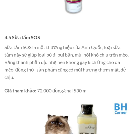
4.5 Sữa tắm
SOS
Sữa tắm SOS là một thương hiệu của Anh Quốc, loại sữa
tắm này sẽ giúp loại bỏ đi bụi bẩn, mùi hôi khó chịu trên mèo.
Bảng thành phần dịu nhẹ nên không gây kích ứng cho da
mèo, đồng thời sản phẩm cũng có mùi hương thơm mát, dễ
chịu.
Giá tham khảo:
72.000 đồng/chai 530 ml