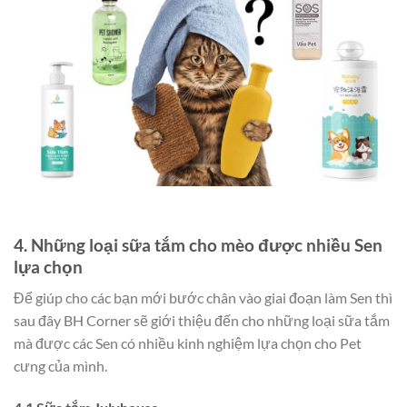
4. Những loại sữa tắm cho mèo được nhiều Sen
lựa chọn
Để giúp cho các bạn mới bước chân vào giai đoạn làm Sen thì
sau đây BH Corner sẽ giới thiệu đến cho những loại sữa tắm
mà được các Sen có nhiều kinh nghiệm lựa chọn cho Pet
cưng của mình.