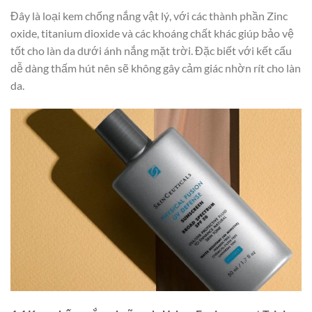
Đây là loại kem chống nắng vật lý, với các thành phần Zinc
oxide, titanium dioxide và các khoáng chất khác giúp bảo vệ
tốt cho làn da dưới ánh nắng mặt trời. Đặc biết với kết cấu
dễ dàng thấm hút nên sẽ không gây cảm giác nhờn rít cho làn
da.