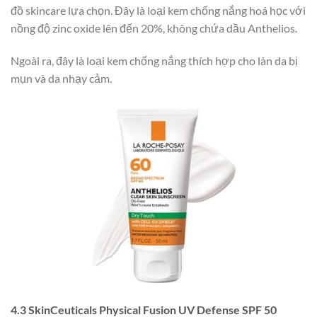
đồ skincare lựa chọn. Đây là loại kem chống nắng hoá học với
nồng độ zinc oxide lên đến 20%, không chứa dầu Anthelios.
Ngoài ra, đây là loại kem chống nắng thích hợp cho làn da bị
mụn và da nhạy cảm.
4.3 SkinCeuticals Physical Fusion UV Defense SPF 50