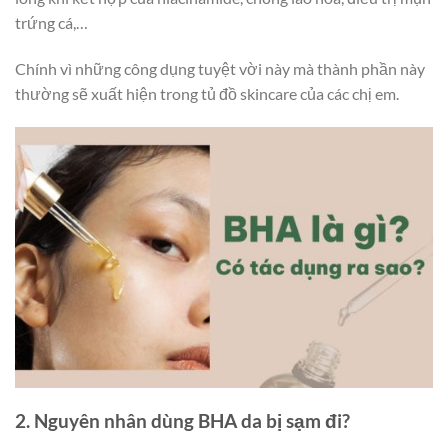
trứng cá,…
Chính vì những công dụng tuyệt vời này mà thành phần này
thường sẽ xuất hiện trong tủ đồ skincare của các chị em.
2. Nguyên nhân dùng BHA da bị sạm đi?